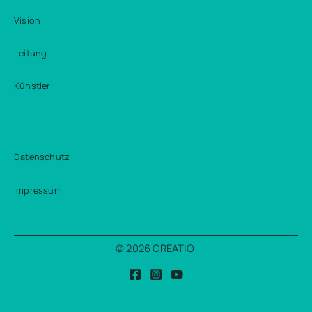
Vision
Leitung
Künstler
Datenschutz
Impressum
© 2026 CREATIO