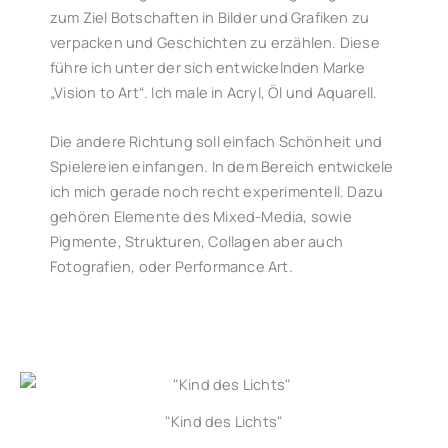
zum Ziel Botschaften in Bilder und Grafiken zu
verpacken und Geschichten zu erzählen. Diese
führe ich unter der sich entwickelnden Marke
„Vision to Art“. Ich male in Acryl, Öl und Aquarell.
Die andere Richtung soll einfach Schönheit und
Spielereien einfangen. In dem Bereich entwickele
ich mich gerade noch recht experimentell. Dazu
gehören Elemente des Mixed-Media, sowie
Pigmente, Strukturen, Collagen aber auch
Fotografien, oder Performance Art.
"Kind des Lichts"